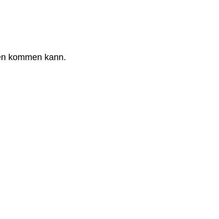
aden kommen kann.