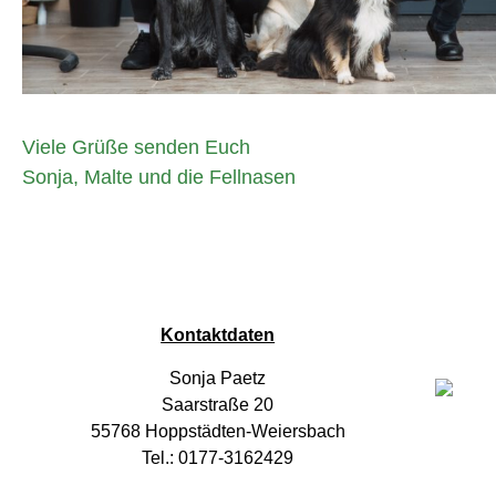
Viele Grüße senden Euch
Sonja, Malte und die Fellnasen
Kontaktdaten
Sonja Paetz
Saarstraße 20
55768 Hoppstädten-Weiersbach
Tel.: 0177-3162429