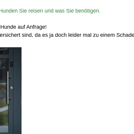
en Hunden Sie reisen und was Sie benötigen.
 Hunde auf Anfrage!
versichert sind, da es ja doch leider mal zu einem Sch