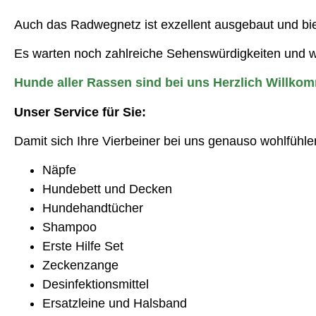
Auch das Radwegnetz ist exzellent ausgebaut und bie
Es warten noch zahlreiche Sehenswürdigkeiten und we
Hunde aller Rassen sind bei uns Herzlich Willko
Unser Service für Sie:
Damit sich Ihre Vierbeiner bei uns genauso wohlfühle
Näpfe
Hundebett und Decken
Hundehandtücher
Shampoo
Erste Hilfe Set
Zeckenzange
Desinfektionsmittel
Ersatzleine und Halsband