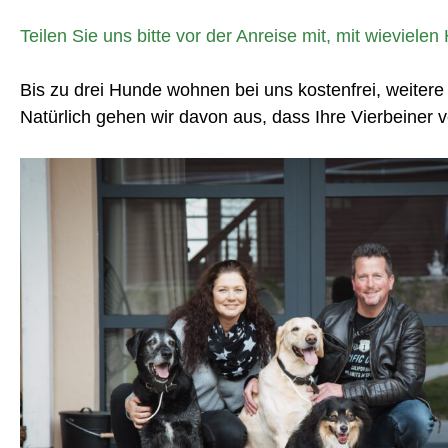
Teilen Sie uns bitte vor der Anreise mit, mit wieviel
Bis zu drei Hunde wohnen bei uns kostenfrei, weitere
Natürlich gehen wir davon aus, dass Ihre Vierbeiner 