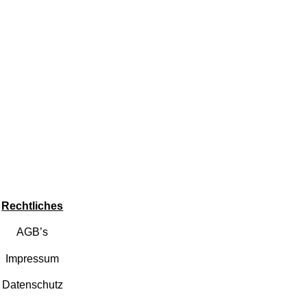
Rechtliches
AGB’s
Impressum
Datenschutz