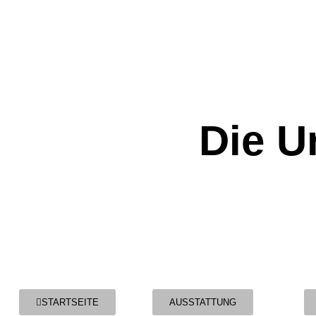
Die U
STARTSEITE
AUSSTATTUNG